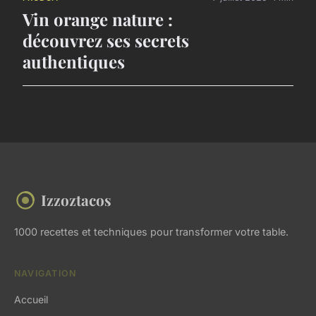
Vin orange nature :
découvrez ses secrets
authentiques
Izzoztacos
1000 recettes et techniques pour transformer votre table.
NAVIGATION
Accueil