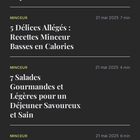
21 mai 2025
7 min
MINCEUR
5 Délices Allégés :
Recettes Minceur
Basses en Calories
21 mai 2025
4 min
MINCEUR
7 Salades
Gourmandes et
Légères pour un
Déjeuner Savoureux
et Sain
21 mai 2025
6 min
MINCEUR