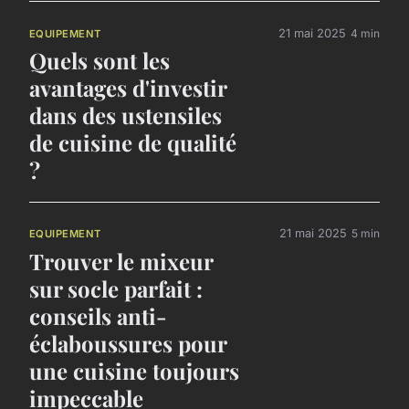
21 mai 2025
4 min
EQUIPEMENT
Quels sont les
avantages d'investir
dans des ustensiles
de cuisine de qualité
?
21 mai 2025
5 min
EQUIPEMENT
Trouver le mixeur
sur socle parfait :
conseils anti-
éclaboussures pour
une cuisine toujours
impeccable