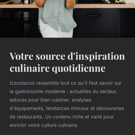
Votre source d'inspiration
culinaire quotidienne
Izzoztacos rassemble tout ce qu'il faut savoir sur
la gastronomie moderne : actualités du secteur,
astuces pour bien cuisiner, analyses
d'équipements, tendances minceur et découvertes
de restaurants. Un contenu riche et varié pour
enrichir votre culture culinaire.