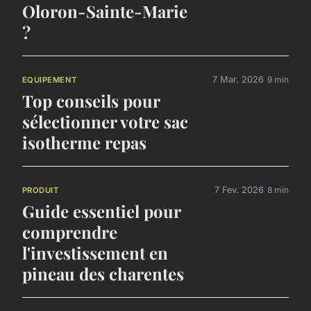
Oloron-Sainte-Marie
?
7 Mar. 2026
9 min
EQUIPEMENT
Top conseils pour
sélectionner votre sac
isotherme repas
7 Fev. 2026
8 min
PRODUIT
Guide essentiel pour
comprendre
l'investissement en
pineau des charentes