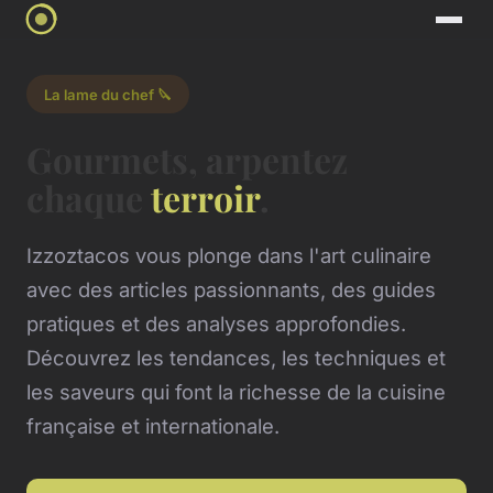
La lame du chef 🔪
Gourmets, arpentez
chaque
terroir
.
Izzoztacos vous plonge dans l'art culinaire
avec des articles passionnants, des guides
pratiques et des analyses approfondies.
Découvrez les tendances, les techniques et
les saveurs qui font la richesse de la cuisine
française et internationale.