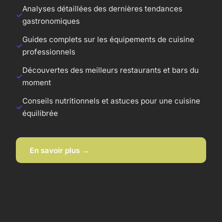
Analyses détaillées des dernières tendances
gastronomiques
Guides complets sur les équipements de cuisine
professionnels
Découvertes des meilleurs restaurants et bars du
moment
Conseils nutritionnels et astuces pour une cuisine
équilibrée
En savoir plus →