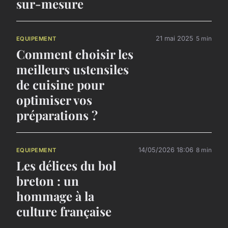
sur-mesure
21 mai 2025
5 min
EQUIPEMENT
Comment choisir les
meilleurs ustensiles
de cuisine pour
optimiser vos
préparations ?
14/05/2026 18:06
8 min
EQUIPEMENT
Les délices du bol
breton : un
hommage à la
culture française