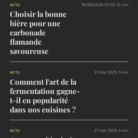
18/06/2026 07:33
10 min
ACTU
Choisir la bonne
bière pour une
carbonade
flamande
savoureuse
21 mai 2025
5 min
ACTU
Comment l'art de la
fermentation gagne-
t-il en popularité
dans nos cuisines ?
21 mai 2025
5 min
ACTU