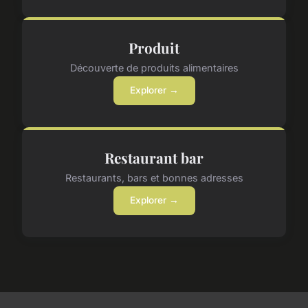
Produit
Découverte de produits alimentaires
Explorer →
Restaurant bar
Restaurants, bars et bonnes adresses
Explorer →