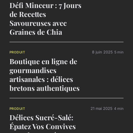
Défi Minceur : 7 Jours
de Recettes
Savoureuses avec
Graines de Chia
8 juin 2025
5 min
PRODUIT
Boutique en ligne de
gourmandises
artisanales : délices
bretons authentiques
21 mai 2025
4 min
PRODUIT
Délices Sucré-Salé:
Épatez Vos Convives