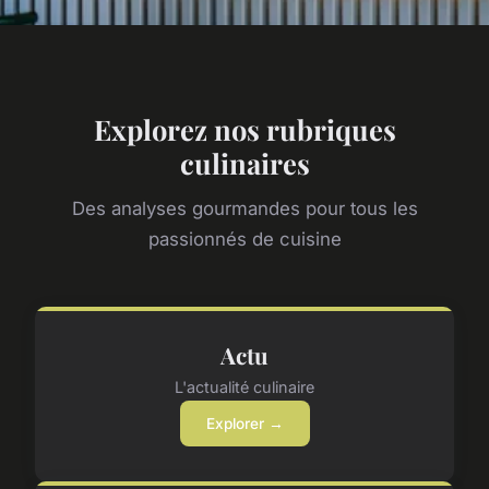
Explorez nos rubriques
culinaires
Des analyses gourmandes pour tous les
passionnés de cuisine
Actu
L'actualité culinaire
Explorer →