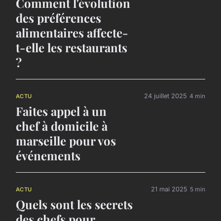
Comment l'évolution
des préférences
alimentaires affecte-
t-elle les restaurants
?
24 juillet 2025
4 min
ACTU
Faites appel à un
chef à domicile à
marseille pour vos
événements
21 mai 2025
5 min
ACTU
Quels sont les secrets
des chefs pour