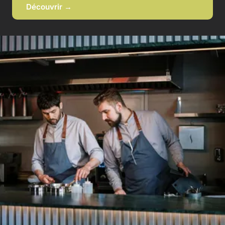
Découvrir →