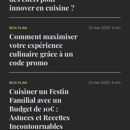
innover en cuisine ?
21 mai 2025
5 min
BON PLAN
Comment maximiser
votre expérience
culinaire grâce à un
code promo
21 mai 2025
4 min
BON PLAN
Cuisiner un Festin
Familial avec un
Budget de 10€ :
Astuces et Recettes
Incontournables