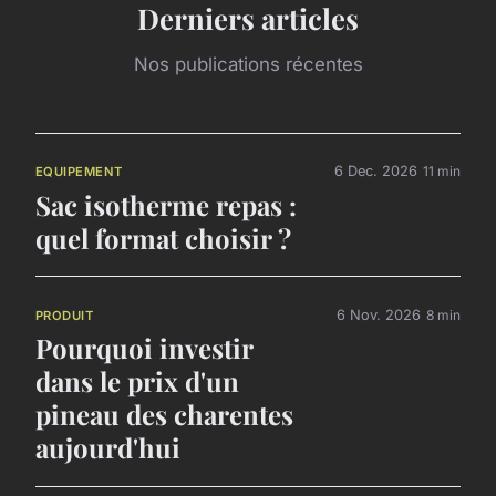
Derniers articles
Nos publications récentes
6 Dec. 2026
11 min
EQUIPEMENT
Sac isotherme repas :
quel format choisir ?
6 Nov. 2026
8 min
PRODUIT
Pourquoi investir
dans le prix d'un
pineau des charentes
aujourd'hui