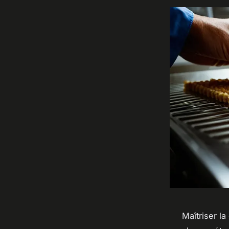
Maîtriser l