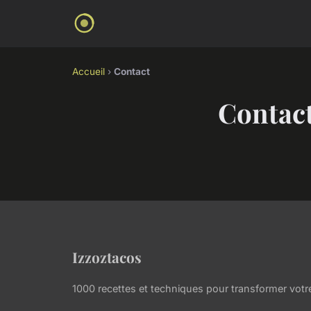
Accueil
›
Contact
Contac
Izzoztacos
1000 recettes et techniques pour transformer votre