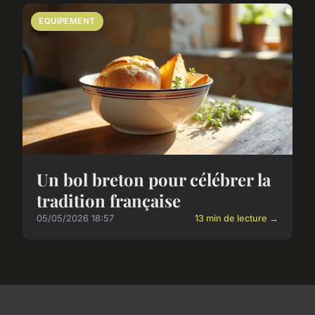
EQUIPEMENT
Un bol breton pour célébrer la
tradition française
05/05/2026 18:57
13 min de lecture →