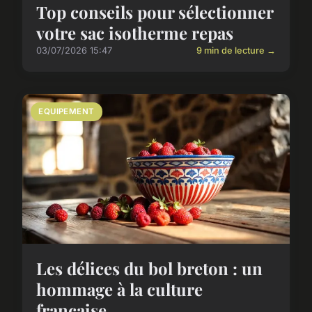
Top conseils pour sélectionner
votre sac isotherme repas
03/07/2026 15:47
9 min de lecture →
EQUIPEMENT
Les délices du bol breton : un
hommage à la culture
française