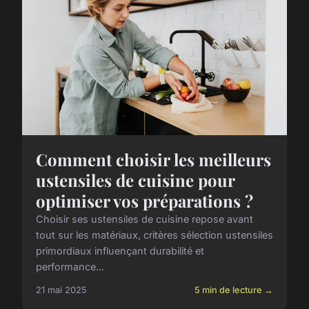
Comment choisir les meilleurs
ustensiles de cuisine pour
optimiser vos préparations ?
Choisir ses ustensiles de cuisine repose avant
tout sur les matériaux, critères sélection ustensiles
primordiaux influençant durabilité et
performance...
21 mai 2025
5 min de lecture →