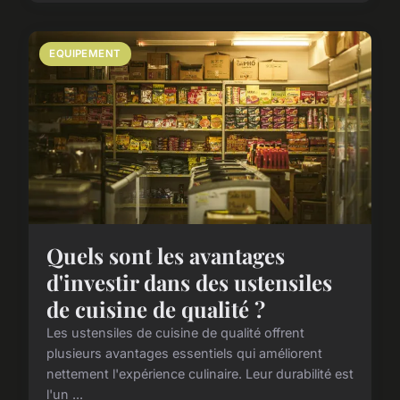
EQUIPEMENT
Quels sont les avantages
d'investir dans des ustensiles
de cuisine de qualité ?
Les ustensiles de cuisine de qualité offrent
plusieurs avantages essentiels qui améliorent
nettement l'expérience culinaire. Leur durabilité est
l'un ...