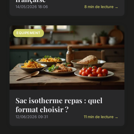
14/05/2026 18:06
8 min de lecture →
EQUIPEMENT
Sac isotherme repas : quel
format choisir ?
12/06/2026 09:31
11 min de lecture →