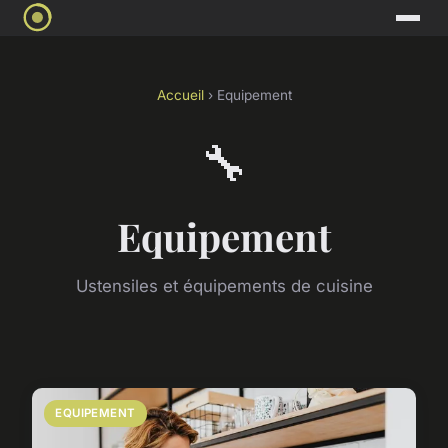
Accueil
› Equipement
🔧
Equipement
Ustensiles et équipements de cuisine
EQUIPEMENT