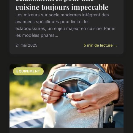
cuisine toujours impeccable
Les mixeurs sur socle modernes intègrent des
avancées spécifiques pour limiter les
éclaboussures, un enjeu majeur en cuisine. Parmi
les modèles phares...
21 mai 2025
5 min de lecture →
EQUIPEMENT