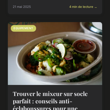
21 mai 2025
4 min de lecture →
EQUIPEMENT
Trouver le mixeur sur socle
parfait : conseils anti-
éclaboussures pour une