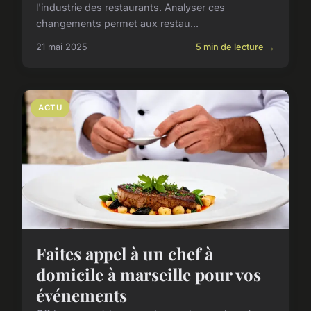
l'industrie des restaurants. Analyser ces
changements permet aux restau...
21 mai 2025
5 min de lecture →
ACTU
Faites appel à un chef à
domicile à marseille pour vos
événements