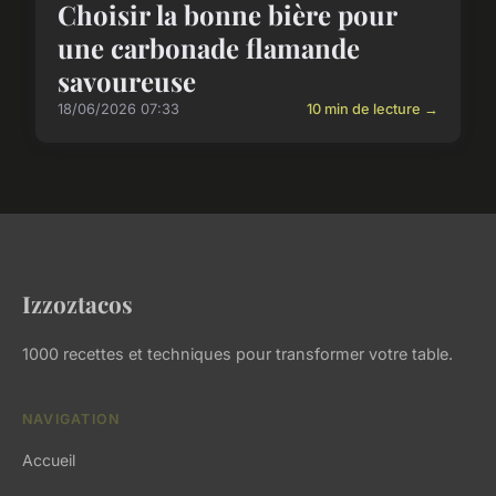
Choisir la bonne bière pour
une carbonade flamande
savoureuse
18/06/2026 07:33
10 min de lecture →
Izzoztacos
1000 recettes et techniques pour transformer votre table.
NAVIGATION
Accueil