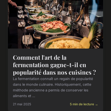
Comment l'art de la
fermentation gagne-t-il en
popularité dans nos cuisines ?
La fermentation connaît un regain de popularité
dans le monde culinaire. Historiquement, cette
méthode ancienne a permis de conserver les
aliments et ...
21 mai 2025
5 min de lecture →