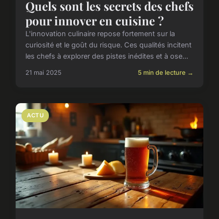
Quels sont les secrets des chefs
pour innover en cuisine ?
L'innovation culinaire repose fortement sur la
curiosité et le goût du risque. Ces qualités incitent
les chefs à explorer des pistes inédites et à ose...
21 mai 2025
5 min de lecture →
ACTU