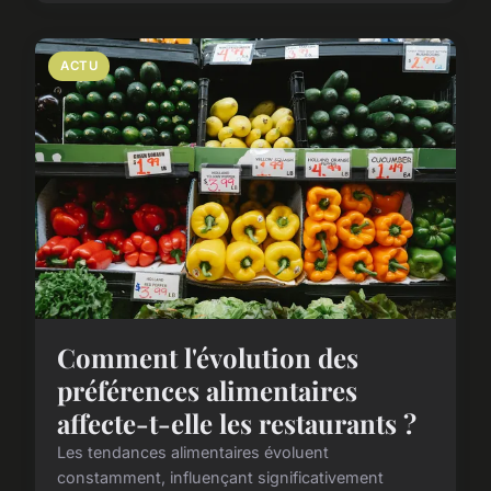
ACTU
Comment l'évolution des
préférences alimentaires
affecte-t-elle les restaurants ?
Les tendances alimentaires évoluent
constamment, influençant significativement