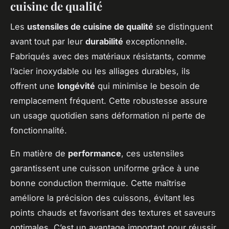
cuisine de qualité
Les
ustensiles de cuisine de qualité
se distinguent
avant tout par leur
durabilité
exceptionnelle.
Fabriqués avec des matériaux résistants, comme
l’acier inoxydable ou les alliages durables, ils
offrent une
longévité
qui minimise le besoin de
remplacement fréquent. Cette robustesse assure
un usage quotidien sans déformation ni perte de
fonctionnalité.
En matière de
performance
, ces ustensiles
garantissent une cuisson uniforme grâce à une
bonne conduction thermique. Cette maîtrise
améliore la précision des cuissons, évitant les
points chauds et favorisant des textures et saveurs
optimales. C’est un avantage important pour réussir