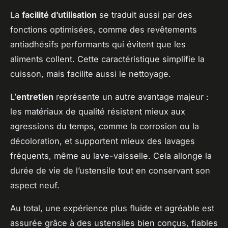
La
facilité d’utilisation
se traduit aussi par des
fonctions optimisées, comme des revêtements
antiadhésifs performants qui évitent que les
aliments collent. Cette caractéristique simplifie la
cuisson, mais facilite aussi le nettoyage.
L’
entretien
représente un autre avantage majeur :
les matériaux de qualité résistent mieux aux
agressions du temps, comme la corrosion ou la
décoloration, et supportent mieux des lavages
fréquents, même au lave-vaisselle. Cela allonge la
durée de vie de l’ustensile tout en conservant son
aspect neuf.
Au total, une expérience plus fluide et agréable est
assurée grâce à des ustensiles bien conçus, fiables