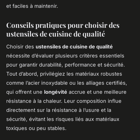
et faciles à maintenir.
Conseils pratiques pour choisir des
ustensiles de cuisine de qualité
Choisir des
ustensiles de cuisine de qualité
nécessite d’évaluer plusieurs critères essentiels
pour garantir durabilité, performance et sécurité.
Tout d’abord, privilégiez les matériaux robustes
comme l’acier inoxydable ou les alliages certifiés,
qui offrent une
longévité
accrue et une meilleure
résistance à la chaleur. Leur composition influe
directement sur la résistance à l’usure et la
sécurité, évitant les risques liés aux matériaux
toxiques ou peu stables.