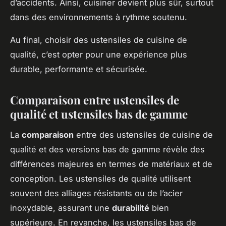
d’accidents. Ainsi, cuisiner devient plus sûr, surtout
dans des environnements à rythme soutenu.
Au final, choisir des ustensiles de cuisine de
qualité, c’est opter pour une expérience plus
durable, performante et sécurisée.
Comparaison entre ustensiles de
qualité et ustensiles bas de gamme
La
comparaison
entre des ustensiles de cuisine de
qualité et des versions bas de gamme révèle des
différences majeures en termes de matériaux et de
conception. Les ustensiles de qualité utilisent
souvent des alliages résistants ou de l’acier
inoxydable, assurant une
durabilité
bien
supérieure. En revanche, les ustensiles bas de