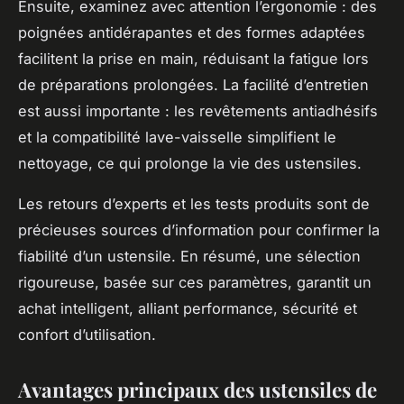
Ensuite, examinez avec attention l’ergonomie : des
poignées antidérapantes et des formes adaptées
facilitent la prise en main, réduisant la fatigue lors
de préparations prolongées. La facilité d’entretien
est aussi importante : les revêtements antiadhésifs
et la compatibilité lave-vaisselle simplifient le
nettoyage, ce qui prolonge la vie des ustensiles.
Les retours d’experts et les tests produits sont de
précieuses sources d’information pour confirmer la
fiabilité d’un ustensile. En résumé, une sélection
rigoureuse, basée sur ces paramètres, garantit un
achat intelligent, alliant performance, sécurité et
confort d’utilisation.
Avantages principaux des ustensiles de