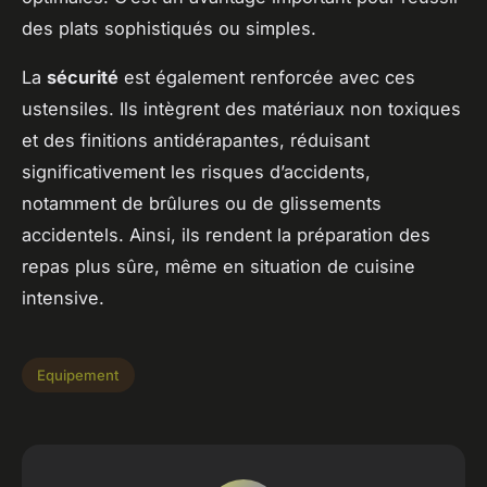
des plats sophistiqués ou simples.
La
sécurité
est également renforcée avec ces
ustensiles. Ils intègrent des matériaux non toxiques
et des finitions antidérapantes, réduisant
significativement les risques d’accidents,
notamment de brûlures ou de glissements
accidentels. Ainsi, ils rendent la préparation des
repas plus sûre, même en situation de cuisine
intensive.
Equipement