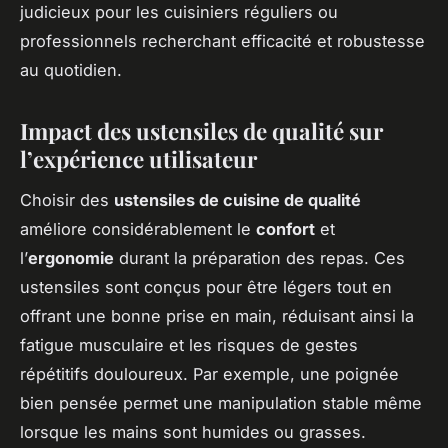
judicieux pour les cuisiniers réguliers ou
professionnels recherchant efficacité et robustesse
au quotidien.
Impact des ustensiles de qualité sur
l’expérience utilisateur
Choisir des
ustensiles de cuisine de qualité
améliore considérablement le
confort
et
l’
ergonomie
durant la préparation des repas. Ces
ustensiles sont conçus pour être légers tout en
offrant une bonne prise en main, réduisant ainsi la
fatigue musculaire et les risques de gestes
répétitifs douloureux. Par exemple, une poignée
bien pensée permet une manipulation stable même
lorsque les mains sont humides ou grasses.