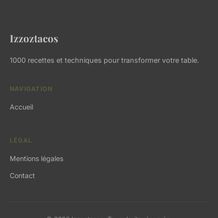
Izzoztacos
1000 recettes et techniques pour transformer votre table.
NAVIGATION
Accueil
LÉGAL
Mentions légales
Contact