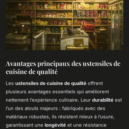
Avantages principaux des ustensiles de
cuisine de qualité
Les
ustensiles de cuisine de qualité
offrent
plusieurs avantages essentiels qui améliorent
nettement l’expérience culinaire. Leur
durabilité
est
l’un des atouts majeurs : fabriqués avec des
matériaux robustes, ils résistent mieux à l’usure,
garantissant une
longévité
et une résistance