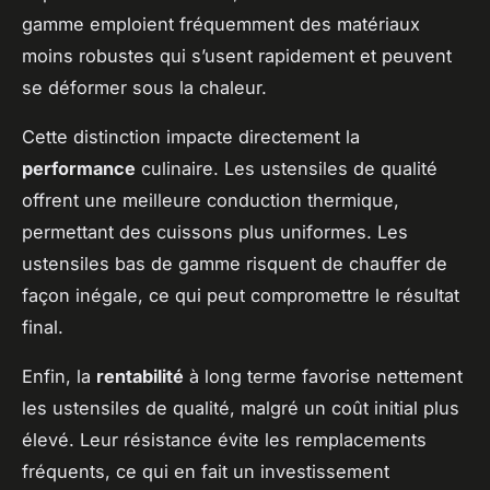
gamme emploient fréquemment des matériaux
moins robustes qui s’usent rapidement et peuvent
se déformer sous la chaleur.
Cette distinction impacte directement la
performance
culinaire. Les ustensiles de qualité
offrent une meilleure conduction thermique,
permettant des cuissons plus uniformes. Les
ustensiles bas de gamme risquent de chauffer de
façon inégale, ce qui peut compromettre le résultat
final.
Enfin, la
rentabilité
à long terme favorise nettement
les ustensiles de qualité, malgré un coût initial plus
élevé. Leur résistance évite les remplacements
fréquents, ce qui en fait un investissement