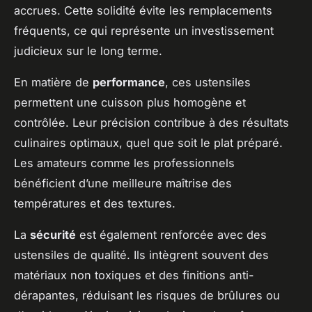
accrues. Cette solidité évite les remplacements
fréquents, ce qui représente un investissement
judicieux sur le long terme.
En matière de
performance
, ces ustensiles
permettent une cuisson plus homogène et
contrôlée. Leur précision contribue à des résultats
culinaires optimaux, quel que soit le plat préparé.
Les amateurs comme les professionnels
bénéficient d’une meilleure maîtrise des
températures et des textures.
La
sécurité
est également renforcée avec des
ustensiles de qualité. Ils intègrent souvent des
matériaux non toxiques et des finitions anti-
dérapantes, réduisant les risques de brûlures ou