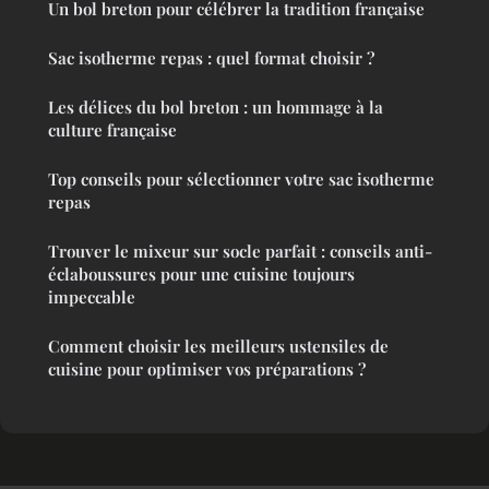
Un bol breton pour célébrer la tradition française
Sac isotherme repas : quel format choisir ?
Les délices du bol breton : un hommage à la
culture française
Top conseils pour sélectionner votre sac isotherme
repas
Trouver le mixeur sur socle parfait : conseils anti-
éclaboussures pour une cuisine toujours
impeccable
Comment choisir les meilleurs ustensiles de
cuisine pour optimiser vos préparations ?