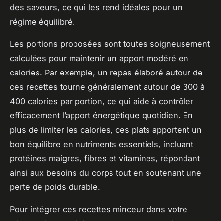
des saveurs, ce qui les rend idéales pour un
régime équilibré.
Les portions proposées sont toutes soigneusement
calculées pour maintenir un apport modéré en
calories. Par exemple, un repas élaboré autour de
ces recettes tourne généralement autour de 300 à
400 calories par portion, ce qui aide à contrôler
efficacement l’apport énergétique quotidien. En
plus de limiter les calories, ces plats apportent un
bon équilibre en nutriments essentiels, incluant
protéines maigres, fibres et vitamines, répondant
ainsi aux besoins du corps tout en soutenant une
perte de poids durable.
Pour intégrer ces recettes minceur dans votre