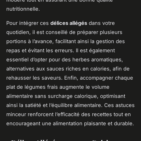
nutritionnelle.
Pour intégrer ces
délices allégés
dans votre
quotidien, il est conseillé de préparer plusieurs
portions à l’avance, facilitant ainsi la gestion des
repas et évitant les erreurs. Il est également
essentiel d’opter pour des herbes aromatiques,
alternatives aux sauces riches en calories, afin de
rehausser les saveurs. Enfin, accompagner chaque
plat de légumes frais augmente le volume
alimentaire sans surcharge calorique, optimisant
ainsi la satiété et l’équilibre alimentaire. Ces astuces
minceur renforcent l’efficacité des recettes tout en
encourageant une alimentation plaisante et durable.