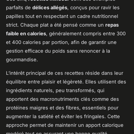
parfaits de
délices allégés
, conçus pour ravir les
papilles tout en respectant un cadre nutritionnel
strict. Chaque plat a été pensé comme un
repas
faible en calories
, généralement compris entre 300
et 400 calories par portion, afin de garantir une
gestion efficace du poids sans renoncer à la
gourmandise.
L’intérêt principal de ces recettes réside dans leur
équilibre entre plaisir et légèreté. Elles utilisent des
ingrédients naturels, peu transformés, qui
apportent des macronutriments clés comme des
protéines maigres et des fibres, essentiels pour
augmenter la satiété et éviter les fringales. Cette
approche permet de maintenir un apport calorique
modéré tout en assurant une bonne qualité