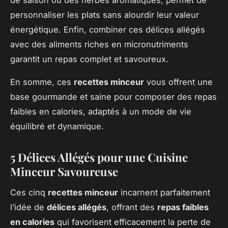
personnaliser les plats sans alourdir leur valeur
énergétique. Enfin, combiner ces délices allégés
avec des aliments riches en micronutriments
garantit un repas complet et savoureux.
En somme, ces
recettes minceur
vous offrent une
base gourmande et saine pour composer des repas
faibles en calories, adaptés à un mode de vie
équilibré et dynamique.
5 Délices Allégés pour une Cuisine
Minceur Savoureuse
Ces cinq
recettes minceur
incarnent parfaitement
l’idée de
délices allégés
, offrant des
repas faibles
en calories
qui favorisent efficacement la perte de