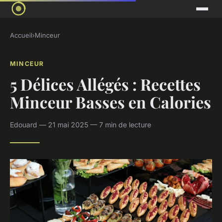
Accueil
›
Minceur
MINCEUR
5 Délices Allégés : Recettes
Minceur Basses en Calories
Edouard — 21 mai 2025 — 7 min de lecture