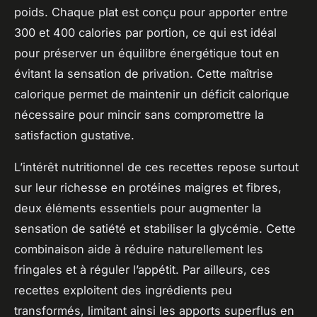
poids. Chaque plat est conçu pour apporter entre
300 et 400 calories par portion, ce qui est idéal
pour préserver un équilibre énergétique tout en
évitant la sensation de privation. Cette maîtrise
calorique permet de maintenir un déficit calorique
nécessaire pour mincir sans compromettre la
satisfaction gustative.
L’intérêt nutritionnel de ces recettes repose surtout
sur leur richesse en protéines maigres et fibres,
deux éléments essentiels pour augmenter la
sensation de satiété et stabiliser la glycémie. Cette
combinaison aide à réduire naturellement les
fringales et à réguler l’appétit. Par ailleurs, ces
recettes exploitent des ingrédients peu
transformés, limitant ainsi les apports superflus en