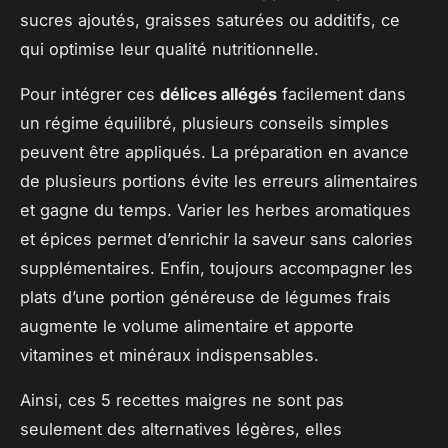
sucres ajoutés, graisses saturées ou additifs, ce
qui optimise leur qualité nutritionnelle.
Pour intégrer ces
délices allégés
facilement dans
un régime équilibré, plusieurs conseils simples
peuvent être appliqués. La préparation en avance
de plusieurs portions évite les erreurs alimentaires
et gagne du temps. Varier les herbes aromatiques
et épices permet d’enrichir la saveur sans calories
supplémentaires. Enfin, toujours accompagner les
plats d’une portion généreuse de légumes frais
augmente le volume alimentaire et apporte
vitamines et minéraux indispensables.
Ainsi, ces 5 recettes maigres ne sont pas
seulement des alternatives légères, elles