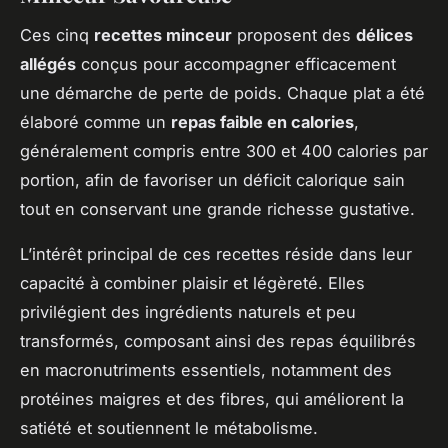
Ces cinq
recettes minceur
proposent des
délices
allégés
conçus pour accompagner efficacement
une démarche de perte de poids. Chaque plat a été
élaboré comme un
repas faible en calories
,
généralement compris entre 300 et 400 calories par
portion, afin de favoriser un déficit calorique sain
tout en conservant une grande richesse gustative.
L’intérêt principal de ces recettes réside dans leur
capacité à combiner plaisir et légèreté. Elles
privilégient des ingrédients naturels et peu
transformés, composant ainsi des repas équilibrés
en macronutriments essentiels, notamment des
protéines maigres et des fibres, qui améliorent la
satiété et soutiennent le métabolisme.