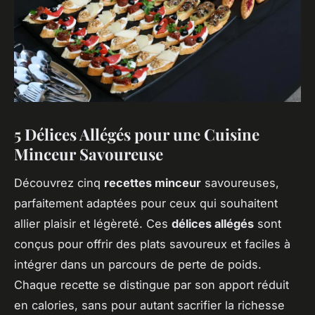
5 Délices Allégés pour une Cuisine
Minceur Savoureuse
Découvrez cinq
recettes minceur
savoureuses,
parfaitement adaptées pour ceux qui souhaitent
allier plaisir et légèreté. Ces
délices allégés
sont
conçus pour offrir des plats savoureux et faciles à
intégrer dans un parcours de perte de poids.
Chaque recette se distingue par son apport réduit
en calories, sans pour autant sacrifier la richesse