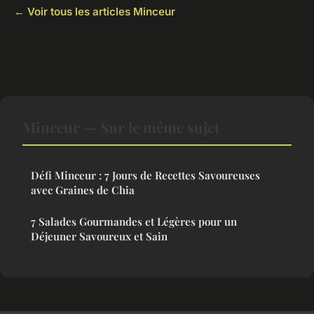
← Voir tous les articles Minceur
Minceur — Sur le même sujet
Défi Minceur : 7 Jours de Recettes Savoureuses
avec Graines de Chia
7 Salades Gourmandes et Légères pour un
Déjeuner Savoureux et Sain