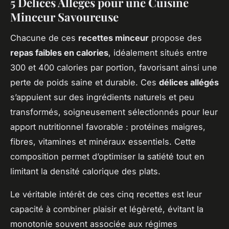
5 Délices Allégés pour une Cuisine
Minceur Savoureuse
Chacune de ces
recettes minceur
propose des
repas faibles en calories
, idéalement situés entre
300 et 400 calories par portion, favorisant ainsi une
perte de poids saine et durable. Ces
délices allégés
s’appuient sur des ingrédients naturels et peu
transformés, soigneusement sélectionnés pour leur
apport nutritionnel favorable : protéines maigres,
fibres, vitamines et minéraux essentiels. Cette
composition permet d’optimiser la satiété tout en
limitant la densité calorique des plats.
Le véritable intérêt de ces cinq recettes est leur
capacité à combiner plaisir et légèreté, évitant la
monotonie souvent associée aux régimes