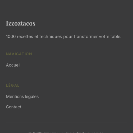
Izzoztacos
1000 recettes et techniques pour transformer votre table.
NAVIGATION
Accueil
LÉGAL
Mentions légales
Contact