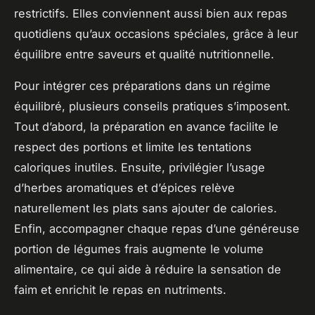
restrictifs. Elles conviennent aussi bien aux repas
quotidiens qu’aux occasions spéciales, grâce à leur
équilibre entre saveurs et qualité nutritionnelle.
Pour intégrer ces préparations dans un régime
équilibré, plusieurs conseils pratiques s’imposent.
Tout d’abord, la préparation en avance facilite le
respect des portions et limite les tentations
caloriques inutiles. Ensuite, privilégier l’usage
d’herbes aromatiques et d’épices relève
naturellement les plats sans ajouter de calories.
Enfin, accompagner chaque repas d’une généreuse
portion de légumes frais augmente le volume
alimentaire, ce qui aide à réduire la sensation de
faim et enrichit le repas en nutriments.