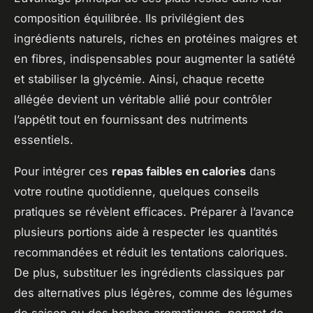
composition équilibrée. Ils privilégient des
ingrédients naturels, riches en protéines maigres et
en fibres, indispensables pour augmenter la satiété
et stabiliser la glycémie. Ainsi, chaque recette
allégée devient un véritable allié pour contrôler
l’appétit tout en fournissant des nutriments
essentiels.
Pour intégrer ces
repas faibles en calories
dans
votre routine quotidienne, quelques conseils
pratiques se révèlent efficaces. Préparer à l’avance
plusieurs portions aide à respecter les quantités
recommandées et réduit les tentations caloriques.
De plus, substituer les ingrédients classiques par
des alternatives plus légères, comme des légumes
de saison ou des herbes aromatiques, permet de