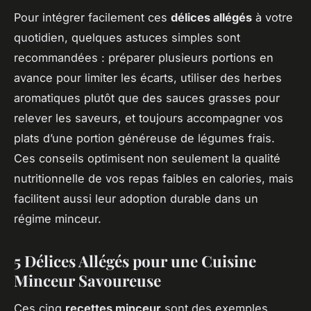
Pour intégrer facilement ces
délices allégés
à votre
quotidien, quelques astuces simples sont
recommandées : préparer plusieurs portions en
avance pour limiter les écarts, utiliser des herbes
aromatiques plutôt que des sauces grasses pour
relever les saveurs, et toujours accompagner vos
plats d’une portion généreuse de légumes frais.
Ces conseils optimisent non seulement la qualité
nutritionnelle de vos repas faibles en calories, mais
facilitent aussi leur adoption durable dans un
régime minceur.
5 Délices Allégés pour une Cuisine
Minceur Savoureuse
Ces cinq
recettes minceur
sont des exemples