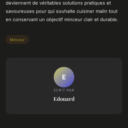
deviennent de véritables solutions pratiques et
savoureuses pour qui souhaite cuisiner malin tout
en conservant un objectif minceur clair et durable.
Minceur
E
ECRIT PAR
Edouard