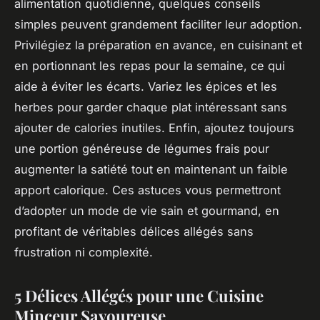
alimentation quotidienne, quelques conseils
simples peuvent grandement faciliter leur adoption.
Privilégiez la préparation en avance, en cuisinant et
en portionnant les repas pour la semaine, ce qui
aide à éviter les écarts. Variez les épices et les
herbes pour garder chaque plat intéressant sans
ajouter de calories inutiles. Enfin, ajoutez toujours
une portion généreuse de légumes frais pour
augmenter la satiété tout en maintenant un faible
apport calorique. Ces astuces vous permettront
d’adopter un mode de vie sain et gourmand, en
profitant de véritables délices allégés sans
frustration ni complexité.
5 Délices Allégés pour une Cuisine
Minceur Savoureuse