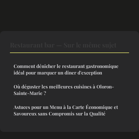
Restaurant bar — Sur le même sujet
Comment dénicher le restaurant gastronomique
idéal pour marquer un dîner d'exception
Où déguster les meilleures cuisines à Oloron-
Sainte-Marie ?
Astuces pour un Menu à la Carte Économique et
Savoureux sans Compromis sur la Qualité