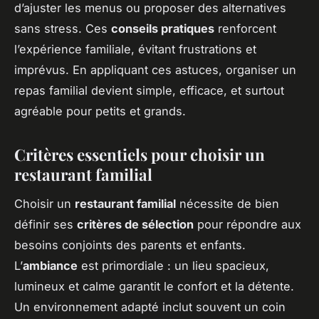
d’ajuster les menus ou proposer des alternatives
sans stress. Ces
conseils pratiques
renforcent
l’expérience familiale, évitant frustrations et
imprévus. En appliquant ces astuces, organiser un
repas familial devient simple, efficace, et surtout
agréable pour petits et grands.
Critères essentiels pour choisir un
restaurant familial
Choisir un
restaurant familial
nécessite de bien
définir ses
critères de sélection
pour répondre aux
besoins conjoints des parents et enfants.
L’
ambiance
est primordiale : un lieu spacieux,
lumineux et calme garantit le confort et la détente.
Un environnement adapté inclut souvent un coin