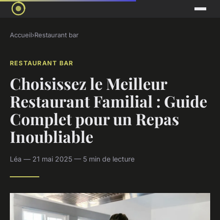
Accueil
›
Restaurant bar
RESTAURANT BAR
Choisissez le Meilleur
Restaurant Familial : Guide
Complet pour un Repas
Inoubliable
Léa — 21 mai 2025 — 5 min de lecture