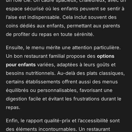
espace sécurisé où les enfants peuvent se sentir à
l’aise est indispensable. Cela inclut souvent des
coins dédiés aux enfants, permettant aux parents
de profiter du repas en toute sérénité.
Ensuite, le menu mérite une attention particulière.
Un bon restaurant familial propose des
options
pour enfants
variées, adaptées à leurs goûts et
besoins nutritionnels. Au-delà des plats classiques,
certains établissements offrent aussi des menus
équilibrés ou personnalisables, favorisant une
digestion facile et évitant les frustrations durant le
repas.
Enfin, le rapport qualité-prix et l’accessibilité sont
des éléments incontournables. Un restaurant