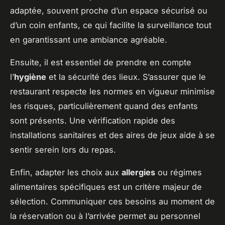
adaptée, souvent proche d’un espace sécurisé ou
d’un coin enfants, ce qui facilite la surveillance tout
en garantissant une ambiance agréable.
Ensuite, il est essentiel de prendre en compte
l’
hygiène
et la sécurité des lieux. S’assurer que le
restaurant respecte les normes en vigueur minimise
les risques, particulièrement quand des enfants
sont présents. Une vérification rapide des
installations sanitaires et des aires de jeux aide à se
sentir serein lors du repas.
Enfin, adapter les choix aux
allergies
ou régimes
alimentaires spécifiques est un critère majeur de
sélection. Communiquer ces besoins au moment de
la réservation ou à l’arrivée permet au personnel