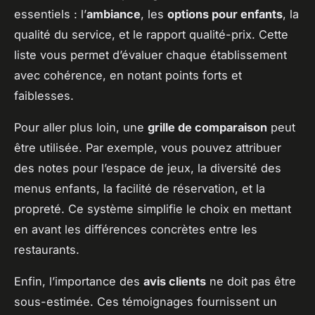
essentiels : l’
ambiance
, les
options pour enfants
, la
qualité du service, et le rapport qualité-prix. Cette
liste vous permet d’évaluer chaque établissement
avec cohérence, en notant points forts et
faiblesses.
Pour aller plus loin, une
grille de comparaison
peut
être utilisée. Par exemple, vous pouvez attribuer
des notes pour l’espace de jeux, la diversité des
menus enfants, la facilité de réservation, et la
propreté. Ce système simplifie le choix en mettant
en avant les différences concrètes entre les
restaurants.
Enfin, l’importance des
avis clients
ne doit pas être
sous-estimée. Ces témoignages fournissent un