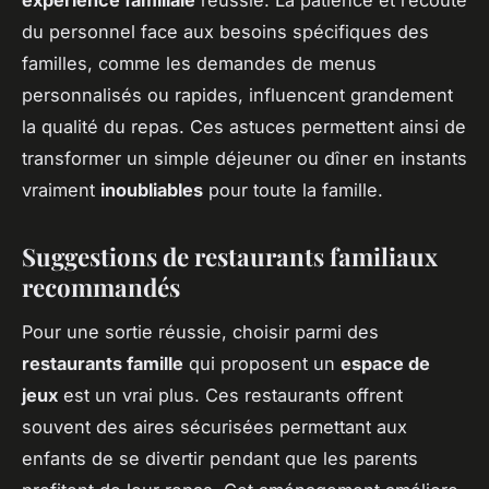
expérience familiale
réussie. La patience et l’écoute
du personnel face aux besoins spécifiques des
familles, comme les demandes de menus
personnalisés ou rapides, influencent grandement
la qualité du repas. Ces astuces permettent ainsi de
transformer un simple déjeuner ou dîner en instants
vraiment
inoubliables
pour toute la famille.
Suggestions de restaurants familiaux
recommandés
Pour une sortie réussie, choisir parmi des
restaurants famille
qui proposent un
espace de
jeux
est un vrai plus. Ces restaurants offrent
souvent des aires sécurisées permettant aux
enfants de se divertir pendant que les parents