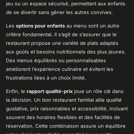
jeu ou un espace sécurisé, permettant aux enfants
de se divertir sans gêner les autres convives.
Les
options pour enfants
au menu sont un autre
critère fondamental. Il s’agit de s’assurer que le
restaurant propose une variété de plats adaptés
aux goûts et besoins nutritionnels des plus jeunes.
Des menus équilibrés ou personnalisables
améliorent l’expérience culinaire et évitent les
frustrations liées à un choix limité.
Enfin, le
rapport qualité-prix
joue un rôle clé dans
la décision. Un bon restaurant familial allie qualité
gustative, prix raisonnables et accessibilité, incluant
souvent des horaires flexibles et des facilités de
réservation. Cette combinaison assure un équilibre