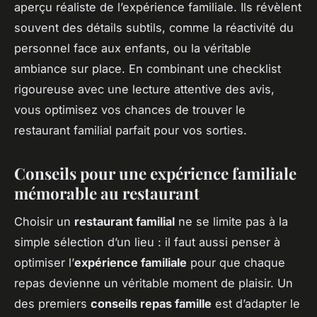
aperçu réaliste de l’expérience familiale. Ils révèlent
souvent des détails subtils, comme la réactivité du
personnel face aux enfants, ou la véritable
ambiance sur place. En combinant une checklist
rigoureuse avec une lecture attentive des avis,
vous optimisez vos chances de trouver le
restaurant familial parfait pour vos sorties.
Conseils pour une expérience familiale
mémorable au restaurant
Choisir un
restaurant familial
ne se limite pas à la
simple sélection d’un lieu : il faut aussi penser à
optimiser l’
expérience familiale
pour que chaque
repas devienne un véritable moment de plaisir. Un
des premiers
conseils repas famille
est d’adapter le