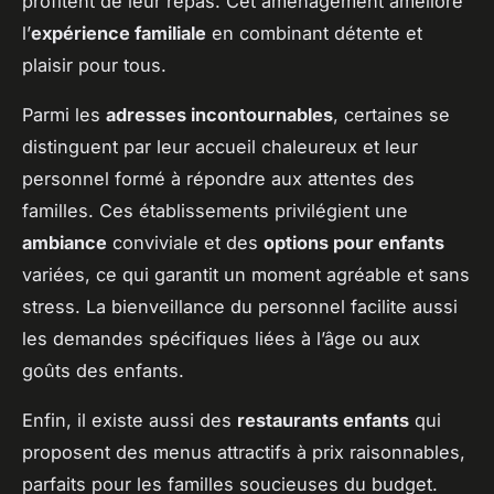
profitent de leur repas. Cet aménagement améliore
l’
expérience familiale
en combinant détente et
plaisir pour tous.
Parmi les
adresses incontournables
, certaines se
distinguent par leur accueil chaleureux et leur
personnel formé à répondre aux attentes des
familles. Ces établissements privilégient une
ambiance
conviviale et des
options pour enfants
variées, ce qui garantit un moment agréable et sans
stress. La bienveillance du personnel facilite aussi
les demandes spécifiques liées à l’âge ou aux
goûts des enfants.
Enfin, il existe aussi des
restaurants enfants
qui
proposent des menus attractifs à prix raisonnables,
parfaits pour les familles soucieuses du budget.