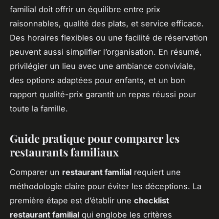
familial doit offrir un équilibre entre prix
raisonnables, qualité des plats, et service efficace.
Des horaires flexibles ou une facilité de réservation
peuvent aussi simplifier l’organisation. En résumé,
privilégier un lieu avec une ambiance conviviale,
des options adaptées pour enfants, et un bon
rapport qualité-prix garantit un repas réussi pour
toute la famille.
Guide pratique pour comparer les
restaurants familiaux
Comparer un
restaurant familial
requiert une
méthodologie claire pour éviter les déceptions. La
première étape est d’établir une
checklist
restaurant familial
qui englobe les critères