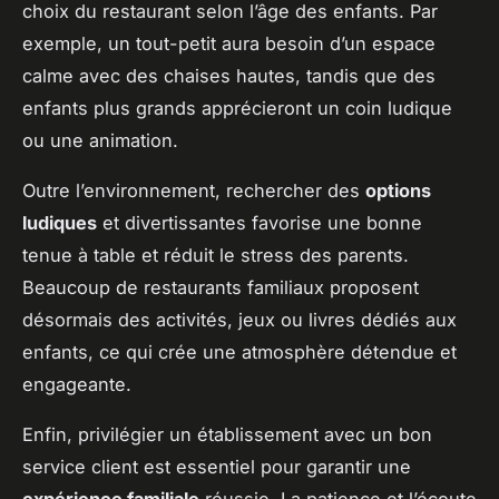
choix du restaurant selon l’âge des enfants. Par
exemple, un tout-petit aura besoin d’un espace
calme avec des chaises hautes, tandis que des
enfants plus grands apprécieront un coin ludique
ou une animation.
Outre l’environnement, rechercher des
options
ludiques
et divertissantes favorise une bonne
tenue à table et réduit le stress des parents.
Beaucoup de restaurants familiaux proposent
désormais des activités, jeux ou livres dédiés aux
enfants, ce qui crée une atmosphère détendue et
engageante.
Enfin, privilégier un établissement avec un bon
service client est essentiel pour garantir une