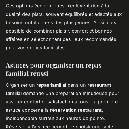
Ces options économiques n’enlèvent rien à la
qualité des plats, souvent équilibrés et adaptés aux
besoins nutritionnels des plus jeunes. Ainsi, il est
possible de combiner plaisir, confort et bonnes
affaires en sélectionnant ces lieux recommandés
pour vos sorties familiales.
Astuces pour organiser un repas
familial réussi
Organiser un
repas familial
dans un
restaurant
familial
demande une préparation minutieuse pour
assurer confort et satisfaction à tous. La première
astuce concerne la
réservation restaurant
,
indispensable surtout aux heures de pointe.
Réserver à l’avance permet de choisir une table