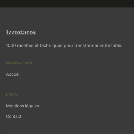
Izzoztacos
1000 recettes et techniques pour transformer votre table.
NAVIGATION
Accueil
LÉGAL
Mentions légales
Contact